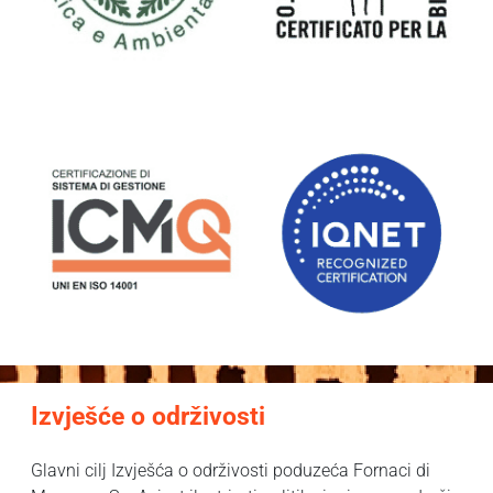
Izvješće o održivosti
Glavni cilj Izvješća o održivosti poduzeća Fornaci di