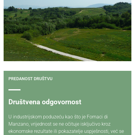
PREDANOST DRUŠTVU
Društvena odgovornost
U industrijskom poduzeću kao što je Fornaci di
Manzano, vrijednost se ne očituje isključivo kroz
ekonomske rezultate ili pokazatelje uspješnosti, već se