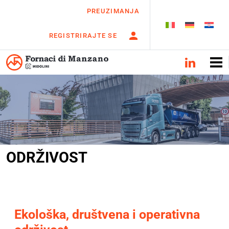
PREUZIMANJA
REGISTRIRAJTE SE
ODRŽIVOST
Ekološka, društvena i operativna