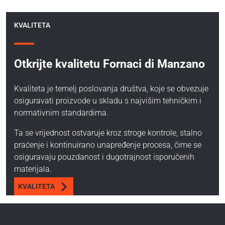
KVALITETA
Otkrijte kvalitetu Fornaci di Manzano
Kvaliteta je temelj poslovanja društva, koje se obvezuje
osiguravati proizvode u skladu s najvišim tehničkim i
normativnim standardima.
Ta se vrijednost ostvaruje kroz stroge kontrole, stalno
praćenje i kontinuirano unapređenje procesa, čime se
osiguravaju pouzdanost i dugotrajnost isporučenih
materijala.
KVALITETA