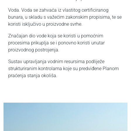
Voda. Voda se zahvaća iz vlastitog certificiranog
bunara, u skladu s važećim zakonskim propisima, te se
koristi isključivo u proizvodne svrhe.
Značajan dio vode koja se koristi u pomoćnim
procesima prikuplja se i ponovno koristi unutar
proizvodnog postrojenja.
Sustav upravljanja vodnim resursima podliježe
strukturiranim kontrolama koje su predviđene Planom
praćenja stanja okoliša.