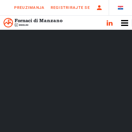
PREUZIMANJA
REGISTRIRAJTE SE