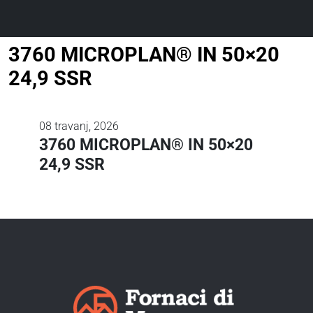
3760 MICROPLAN® IN 50×20
24,9 SSR
08
travanj, 2026
3760 MICROPLAN® IN 50×20
24,9 SSR