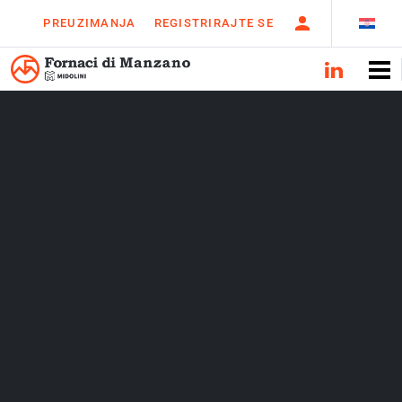
PREUZIMANJA
REGISTRIRAJTE SE