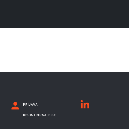
PRIJAVA
REGISTRIRAJTE SE