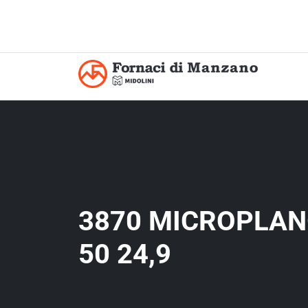
3870 MICROPLAN
50 24,9