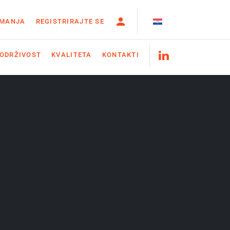
IMANJA
REGISTRIRAJTE SE
ODRŽIVOST
KVALITETA
KONTAKTI