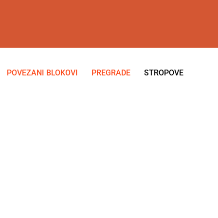
POVEZANI BLOKOVI
PREGRADE
STROPOVE