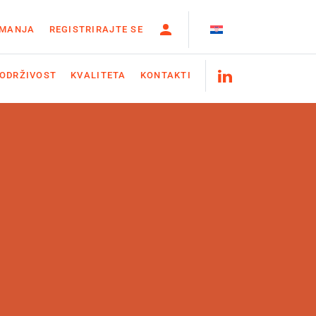
IMANJA
REGISTRIRAJTE SE
ODRŽIVOST
KVALITETA
KONTAKTI