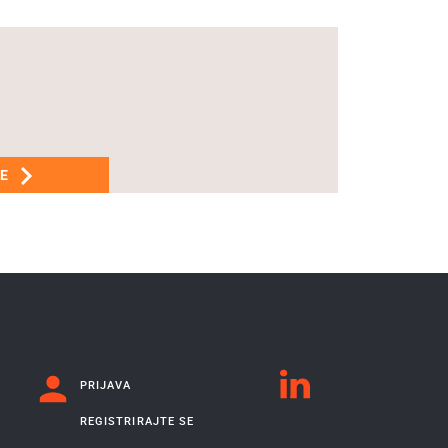
ŠE
PRIJAVA
REGISTRIRAJTE SE