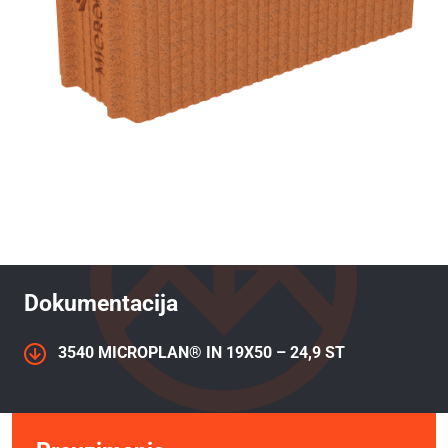
Dokumentacija
3540 MICROPLAN® IN 19X50 – 24,9 ST