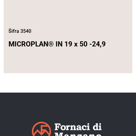
Šifra 3540
MICROPLAN® IN 19 x 50 -24,9