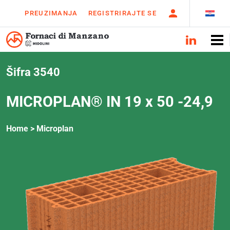
PREUZIMANJA
REGISTRIRAJTE SE
Šifra 3540
MICROPLAN® IN 19 x 50 -24,9
Home >
Microplan