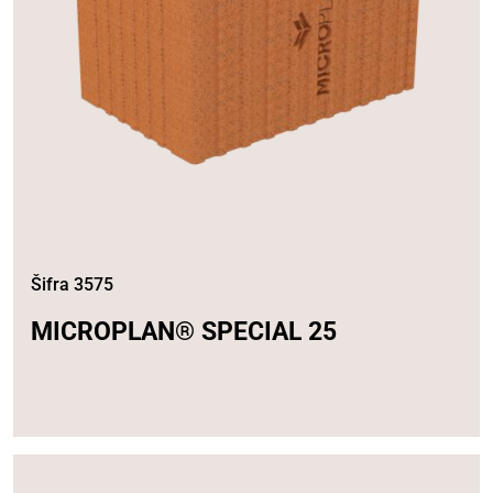
Šifra 3575
MICROPLAN® SPECIAL 25