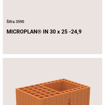
Šifra 3590
MICROPLAN® IN 30 x 25 -24,9