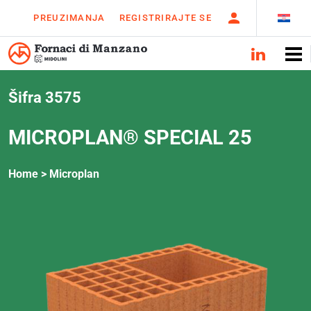
PREUZIMANJA
REGISTRIRAJTE SE
Šifra 3575
MICROPLAN® SPECIAL 25
Home >
Microplan