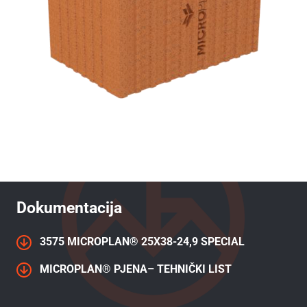
Dokumentacija
3575 MICROPLAN® 25X38-24,9 SPECIAL
MICROPLAN® PJENA– TEHNIČKI LIST