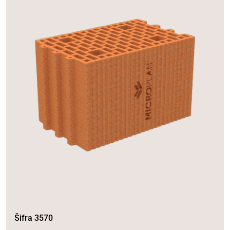
Šifra 3570