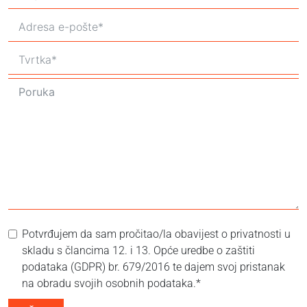
Potvrđujem da sam pročitao/la obavijest o privatnosti u
skladu s člancima 12. i 13. Opće uredbe o zaštiti
podataka (GDPR) br. 679/2016 te dajem svoj pristanak
na obradu svojih osobnih podataka.*