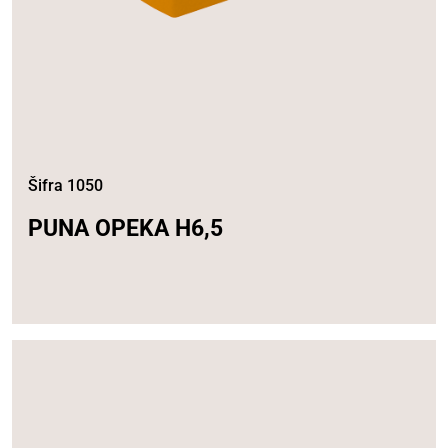
Šifra 1050
PUNA OPEKA H6,5