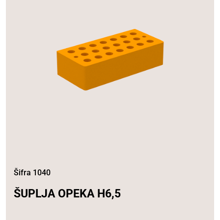
Šifra 1040
ŠUPLJA OPEKA H6,5