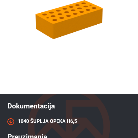
Dokumentacija
1040 ŠUPLJA OPEKA H6,5
Preuzimanja